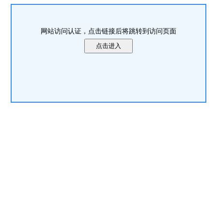
网站访问认证，点击链接后将跳转到访问页面