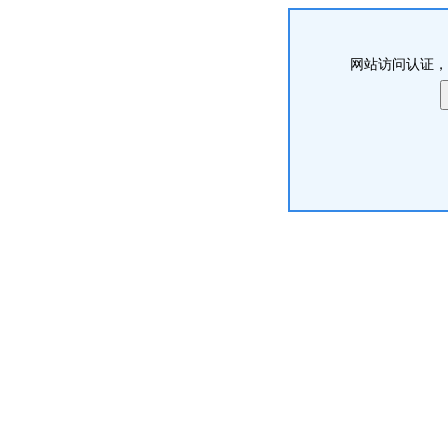
网站访问认证，