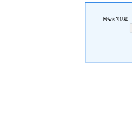
网站访问认证，