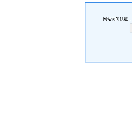
网站访问认证，