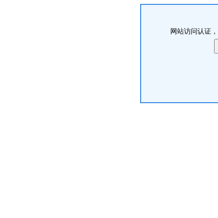
网站访问认证，