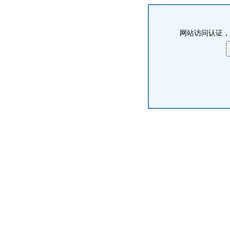
网站访问认证，