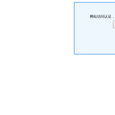
网站访问认证，