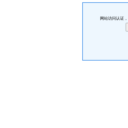
网站访问认证，