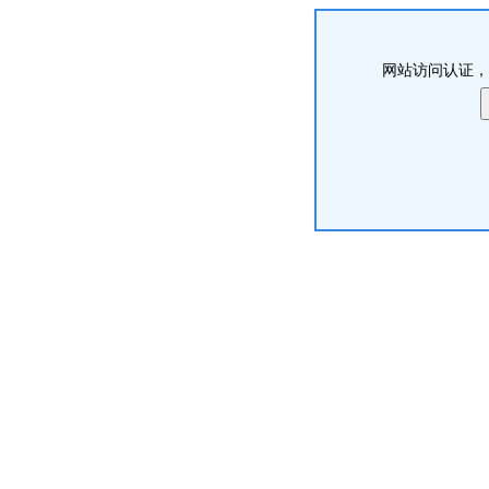
网站访问认证，