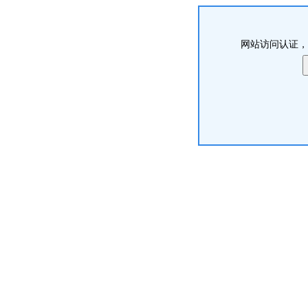
网站访问认证，