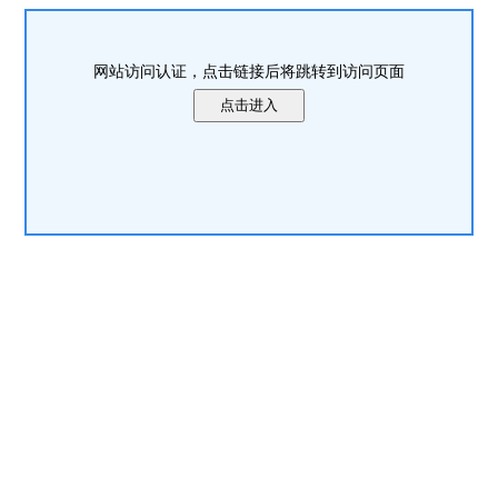
网站访问认证，点击链接后将跳转到访问页面