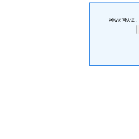
网站访问认证，