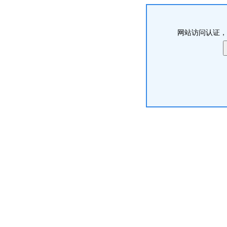
网站访问认证，