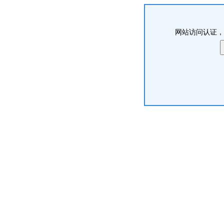
网站访问认证，