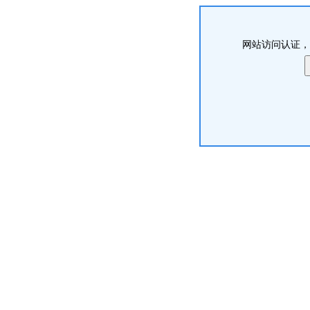
网站访问认证，