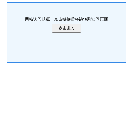
网站访问认证，点击链接后将跳转到访问页面