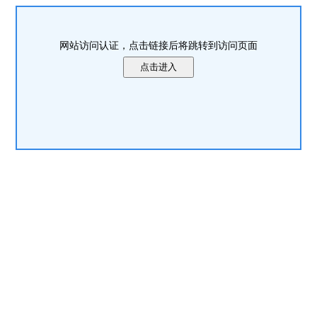
网站访问认证，点击链接后将跳转到访问页面