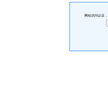
网站访问认证，