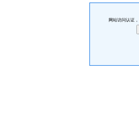
网站访问认证，