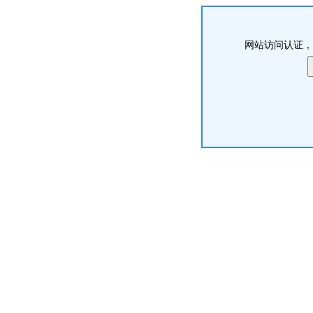
网站访问认证，