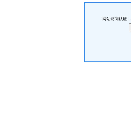
网站访问认证，